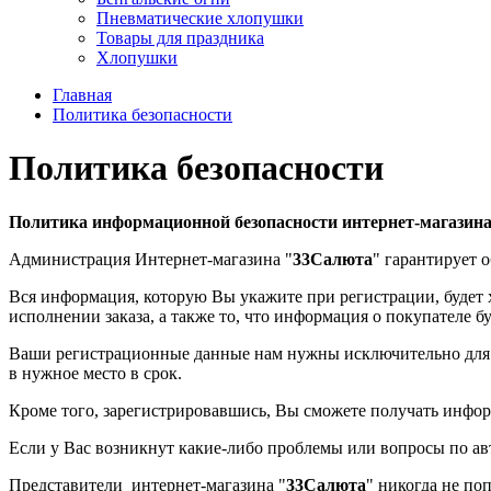
Пневматические хлопушки
Товары для праздника
Хлопушки
Главная
Политика безопасности
Политика безопасности
Политика информационной безопасности интернет-магазин
Администрация Интернет-магазина "
33Салюта
" гарантирует 
Вся информация, которую Вы укажите при регистрации, будет 
исполнении заказа, а также то, что информация о покупателе б
Ваши регистрационные данные нам нужны исключительно для то
в нужное место в срок.
Кроме того, зарегистрировавшись, Вы сможете получать инфор
Если у Вас возникнут какие-либо проблемы или вопросы по ав
Представители интернет-магазина "
33Салюта
" никогда не по