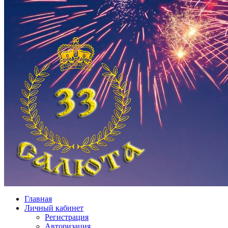
Главная
Личный кабинет
Регистрация
Авторизация