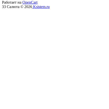
Работает на
OpenCart
33 Салюта © 2026
Ksistem.ru