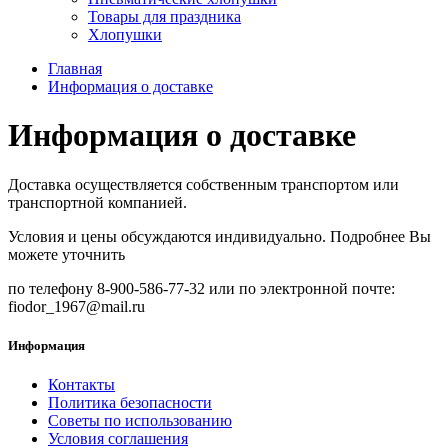
Товары для праздника
Хлопушки
Главная
Информация о доставке
Информация о доставке
Доставка осуществляется собственным транспортом или
транспортной компанией.
Условия и цены обсуждаются индивидуально. Подробнее Вы
можете уточнить
по телефону 8-900-586-77-32 или по электронной почте:
fiodor_1967@mail.ru
Информация
Контакты
Политика безопасности
Советы по использованию
Условия соглашения