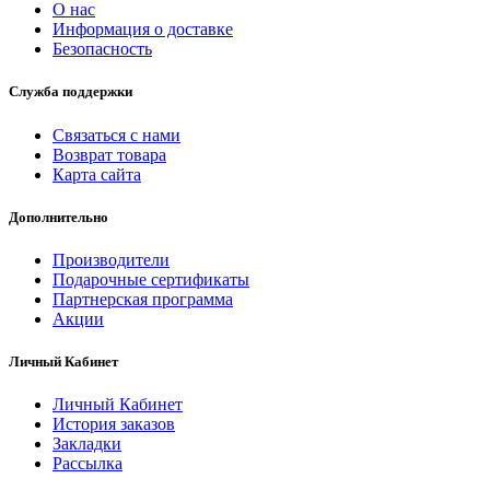
O нас
Информация о доставке
Безопасность
Служба поддержки
Связаться с нами
Возврат товара
Карта сайта
Дополнительно
Производители
Подарочные сертификаты
Партнерская программа
Акции
Личный Кабинет
Личный Кабинет
История заказов
Закладки
Рассылка